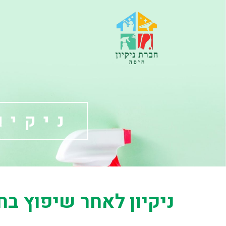
ניקיו
ניקיון לאחר שיפוץ בח