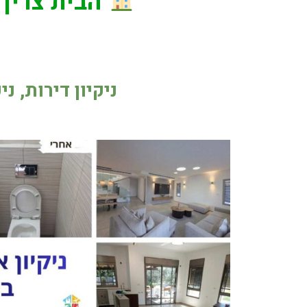
הבית צריך 
ניקיון דירות, נ