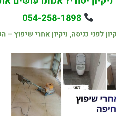
ניקיון יסודי? אנחנו עושים א
054-258-1898
יקיון לפני כניסה, ניקיון אחרי שיפוץ – 