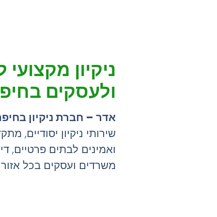
ניקיון מקצועי 
ולעסקים בחיפ
אדר – חברת ניקיון בחיפה
שירותי ניקיון יסודיים, מתק
ואמינים לבתים פרטיים, דיר
משרדים ועסקים בכל אזור 