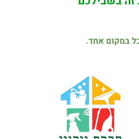
ת זה בשבילכם
הכל במקום אחד.