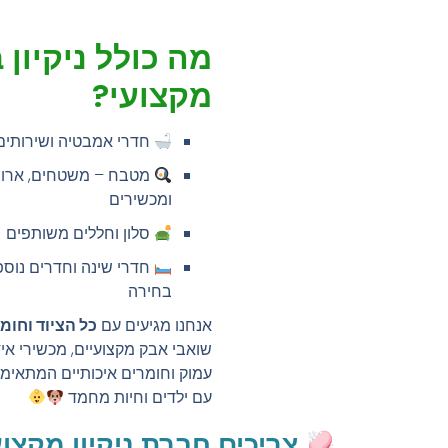
מה כולל ניקיון 
מקצועי?
חדרי אמבטיה ושירותים
מטבח – משטחים, ארונות
ומכשירים
סלון וחללים משותפים
חדרי שינה וחדרים נוספ
בחירה
אנחנו מגיעים עם
כל הציוד וחומר
שואבי אבק מקצועיים, מכשירי אידו
עמוק וחומרים איכותיים המתאימ
עם ילדים וחיות מחמד
צריכים חברת ניקיון מקצועי