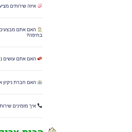
איזה שירותים מציע
האם אתם מבצעים ני
בחיפה?
האם אתם עושים ניקי
האם חברת ניקיון א
איך מזמינים שירות