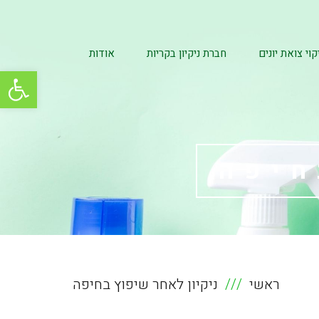
קוי צואת יונים
חברת ניקיון בקריות
אודות
פתח סרגל
חיפה
ראשי
ניקיון לאחר שיפוץ בחיפה