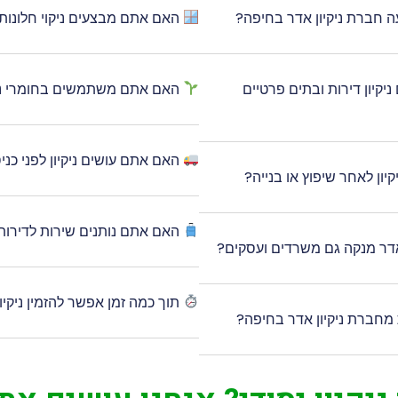
ה חברת ניקיון אדר בחיפה?
האם אתם מבצעים ניקוי חלונות ו
קיון דירות ובתים פרטיים
האם אתם משתמשים בחומרי ניק
האם אתם עושים ניקיון לפני כנ
ון לאחר שיפוץ או בנייה?
האם אתם נותנים שירות לדירות Airbnb והשכרה
דר מנקה גם משרדים ועסקים?
תוך כמה זמן אפשר להזמין ניקיו
 מחברת ניקיון אדר בחיפה?