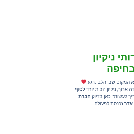
תי ניקיון
בחיפה
א המקום שבו הלב נרגע
ה ארוך, ניקיון הבית יורד לסוף
ך לעשות”. כאן בדיוק
חברת
 אדר
נכנסת לפעולה.