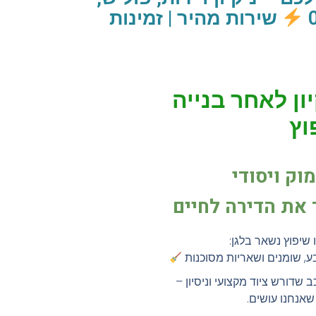
שירות מהיר | זמינות
ון לאחר בנייה
וץ
מוק ויסודי
את הדירה לחיים
 שיפוץ נשאר בלגן:
ע, שומנים ושאריות מסוכנות
כב שדורש ציוד מקצועי וניסיון –
שאנחנו עושים.