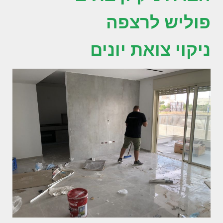
פוליש לרצפה
ניקוי צואת יונים