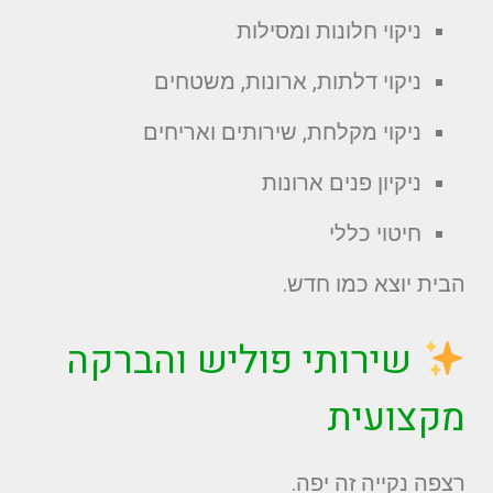
ניקוי חלונות ומסילות
ניקוי דלתות, ארונות, משטחים
ניקוי מקלחת, שירותים ואריחים
ניקיון פנים ארונות
חיטוי כללי
הבית יוצא כמו חדש.
שירותי פוליש והברקה
מקצועית
רצפה נקייה זה יפה.