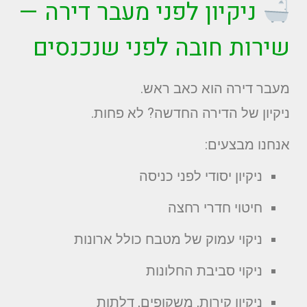
ניקיון לפני מעבר דירה
—
שירות חובה לפני שנכנסים
מעבר דירה הוא כאב ראש.
ניקיון של הדירה החדשה? לא פחות.
אנחנו מבצעים:
ניקיון יסודי לפני כניסה
חיטוי חדרי רחצה
ניקוי עמוק של מטבח כולל ארונות
ניקוי סביבת החלונות
ניקיון קירות, משקופים, דלתות