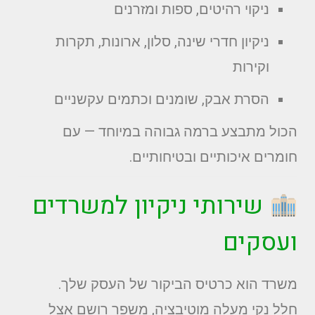
ניקוי רהיטים, ספות ומזרנים
ניקיון חדרי שינה, סלון, ארונות, תקרות
וקירות
הסרת אבק, שומנים וכתמים עקשניים
הכול מתבצע ברמה גבוהה במיוחד — עם
חומרים איכותיים ובטיחותיים.
שירותי ניקיון למשרדים
ועסקים
משרד הוא כרטיס הביקור של העסק שלך.
חלל נקי מעלה מוטיבציה, משפר רושם אצל