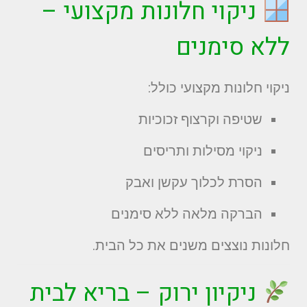
ניקוי חלונות מקצועי –
ללא סימנים
ניקוי חלונות מקצועי כולל:
שטיפה וקרצוף זכוכיות
ניקוי מסילות ותריסים
הסרת לכלוך עקשן ואבק
הברקה מלאה ללא סימנים
חלונות נוצצים משנים את כל הבית.
ניקיון ירוק – בריא לבית