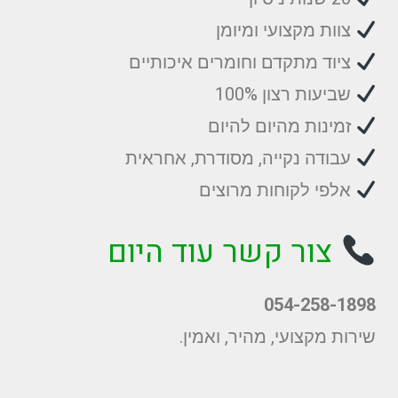
צוות מקצועי ומיומן
ציוד מתקדם וחומרים איכותיים
שביעות רצון 100%
זמינות מהיום להיום
עבודה נקייה, מסודרת, אחראית
אלפי לקוחות מרוצים
צור קשר עוד היום
054-258-1898
שירות מקצועי, מהיר, ואמין.