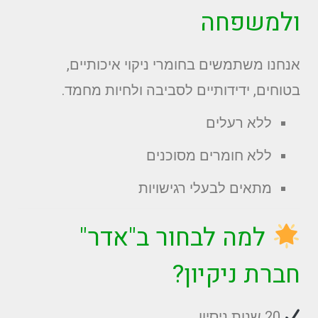
ולמשפחה
אנחנו משתמשים בחומרי ניקוי איכותיים,
בטוחים, ידידותיים לסביבה ולחיות מחמד.
ללא רעלים
ללא חומרים מסוכנים
מתאים לבעלי רגישויות
למה לבחור ב"אדר"
חברת ניקיון?
20 שנות ניסיון