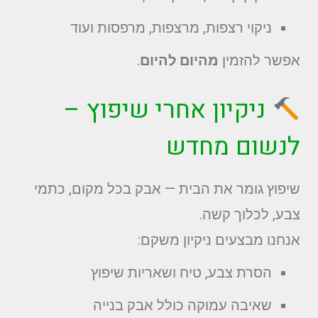
ניקוי רצפות, מרצפות, מרפסות ועוד
אפשר להזמין
מהיום להיום
.
ניקיון אחרי שיפוץ –
לנשום מחדש
שיפוץ גומר את הבית — אבק בכל מקום, כתמי
צבע, לכלוך קשה.
אנחנו מבצעים ניקיון משקם:
הסרת צבע, טיח ושאריות שיפוץ
שאיבה עמוקה כולל אבק בנייה