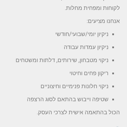
לקוחות ומפחית מחלות.
אנחנו מציעים:
ניקיון יומי/שבועי/חודשי
ניקיון עמדות עבודה
ניקוי מטבחון, שירותים, דלתות ומשטחים
ריקון פחים וחיטוי
ניקוי חלונות פנימיים וחיצוניים
שטיפה וייבוש בהתאם לסוג הרצפה
הכול בהתאמה אישית לצרכי העסק.