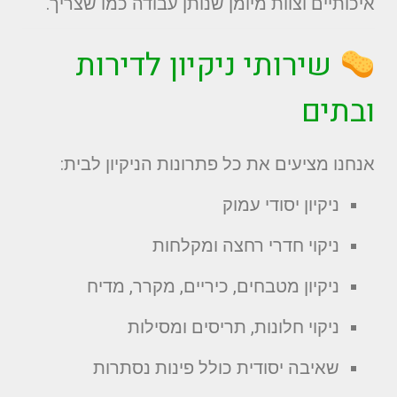
איכותיים וצוות מיומן שנותן עבודה כמו שצריך.
שירותי ניקיון לדירות
ובתים
אנחנו מציעים את כל פתרונות הניקיון לבית:
ניקיון יסודי עמוק
ניקוי חדרי רחצה ומקלחות
ניקיון מטבחים, כיריים, מקרר, מדיח
ניקוי חלונות, תריסים ומסילות
שאיבה יסודית כולל פינות נסתרות