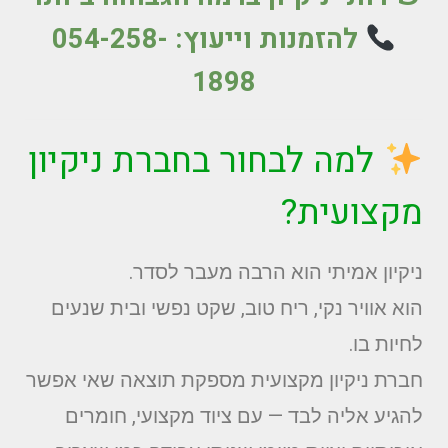
להזמנות וייעוץ:
054-258-
1898
למה לבחור בחברת ניקיון
מקצועית?
ניקיון אמיתי הוא הרבה מעבר לסדר.
הוא אוויר נקי, ריח טוב, שקט נפשי ובית שנעים
לחיות בו.
חברת ניקיון מקצועית מספקת תוצאה שאי אפשר
להגיע אליה לבד — עם ציוד מקצועי, חומרים