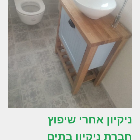
ניקיון אחרי שיפוץ
חברת ניקיון בתים