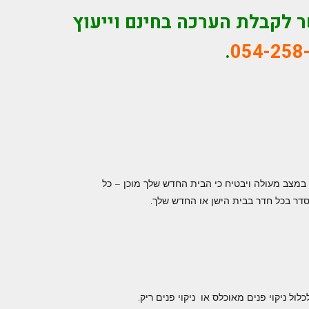
 לקבלת הערכה בחינם וייעוץ
.
054-258
שן במצב מעולה ויבטיח כי הבית החדש שלך מוכן – כל
 סדר בכל חדר בבית הישן או החדש שלך.
ול ניקוי פנים מאוכלס או ניקוי פנים ריק.