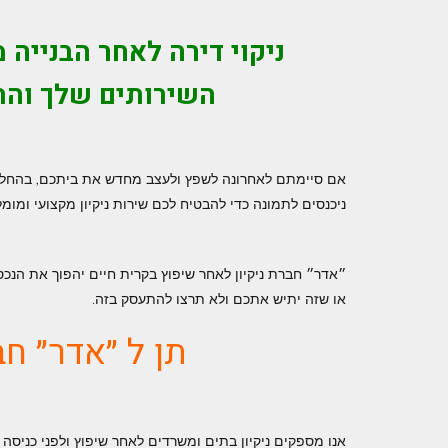
ניקוי דירה לאחר הבנייה 
השירותים שלך והתמ
אם סיימתם לאחרונה לשפץ ולעצב מחדש את ביתכם, בהחלט ה
ניכנסים לתמונה כדי להבטיח לכם שירות ניקיון מקצועי ומומ
״אדר״ חברת ניקיון לאחר שיפוץ בקרית חיים יהפוך את הנכס 
או שזה יתיש אתכם ולא תרצו להתעסק בזה.
תן ל
״אדר״ חב
אנו מספקים ניקיון בתים ומשרדים לאחר שיפוץ ולפני כניסה