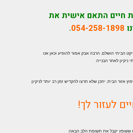
ת חיים
התאם אישית את
ו
054-258-1898
.
 הביתי הושלם, הרבה אבק אמור להופיע וכאן אנו
ניקיון לאחר הבנייה.
 אזור הבית, יתכן שלא תרצו להקדיש זמן רב יותר לניקיון
ם לעזור לך!
חדש ששופץ יקבל את תשומת הלב הבאה: