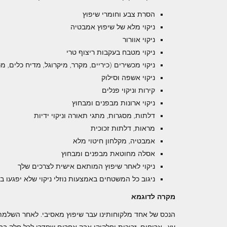
הסרת צבע וחומרי שיפוץ
ניקוי מלא של שיפוץ אמבטיה
ניקוי אוורור
ניקוי מטבח בעקבות ריצוף טרי
ניקוי מכשירים (כיריים, מקרר, מיקרוגל, מדיח כלים, מ
ניקוי אשפה וסילוק
קירות וניקוי פנלים
ניקוי ארונות מבפנים ומבחוץ
דלתות, מסגרות, מתגי תאורה וניקוי ידיות
מראות, דלתות זכוכית
אמבטיה, מקלחון חיטוי מלא
אסלה מחוטאת מבפנים ומבחוץ
ניקוי לאחר שיפוץ המותאם אישית לצרכים שלך
ניגוב כל המשטחים באמצעות נוזלי ניקוי שלא יפגעו ב
מקרה לדוגמא
הנכס של אחד מלקוחותינו עבר שיפוץ מאסיבי. לאחר השלמתו