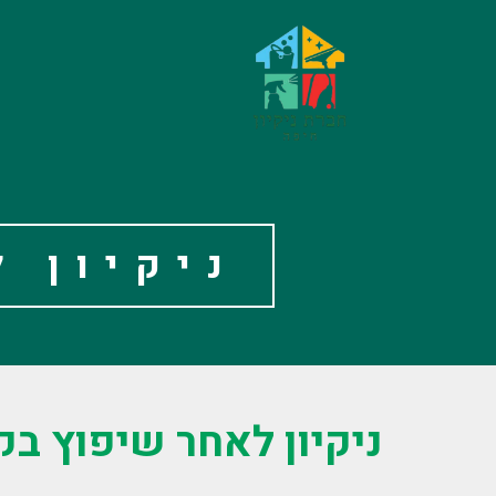
ניקיון 
ניקיון לאחר שיפוץ בק