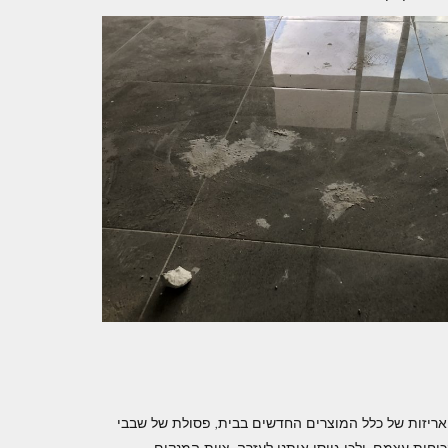
אריזות של כלל המוצרים החדשים בבית, פסולת של שבבי