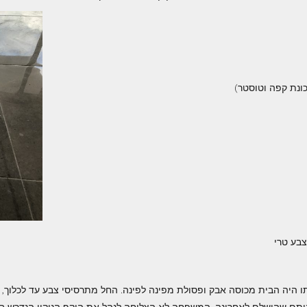
כונת קפה וטוסטר)
צבע טרי
 היה הבית מכוסה אבק ופסולת מפינה לפינה. החל מתרסיסי צבע עד לכלוך, 