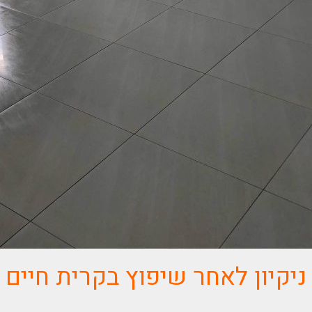
ניקיון לאחר שיפוץ בקרית חיים