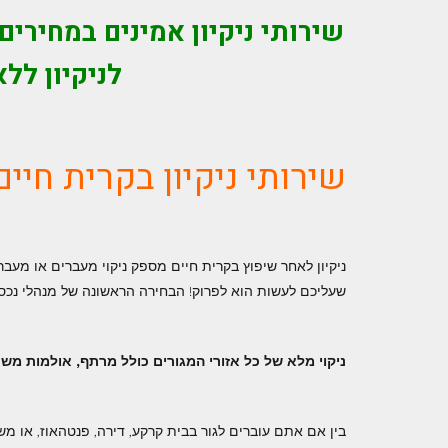
שירותי ניקיון אמינים במחירים
לניקיון ל
שירותי ניקיון בקרית חיים
ניקיון לאחר שיפוץ בקרית חיים מספק ניקוי מעברים או מעבר 
שעליכם לעשות הוא לפרוק! הבחירה הראשונה של מנהלי נכסים
ניקוי מלא של כל אזורי המגורים כולל מרתף, אולמות מש
בין אם אתם עוברים לגור בבית קרקע, דירה, פנטהאוז, או משר