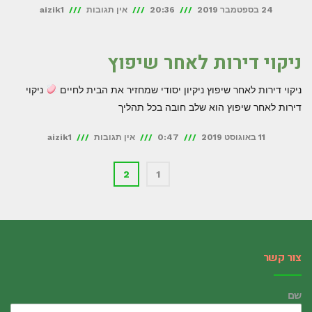
24 בספטמבר 2019
20:36
אין תגובות
aizik1
ניקוי דירות לאחר שיפוץ
ניקוי דירות לאחר שיפוץ ניקיון יסודי שמחזיר את הבית לחיים
ניקוי
דירות לאחר שיפוץ הוא שלב חובה בכל תהליך
11 באוגוסט 2019
0:47
אין תגובות
aizik1
2
1
צור קשר
שם