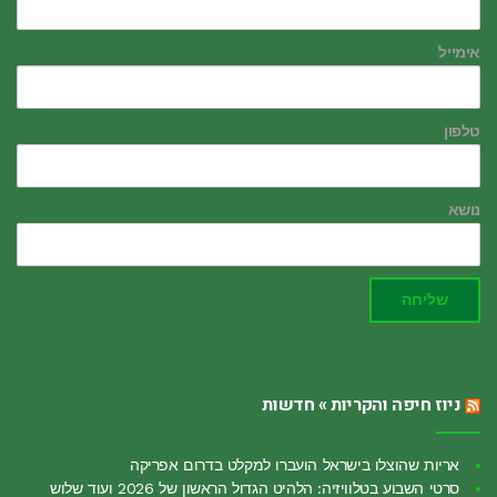
אימייל
טלפון
נושא
שליחה
ניוז חיפה והקריות » חדשות
אריות שהוצלו בישראל הועברו למקלט בדרום אפריקה
סרטי השבוע בטלוויזיה: הלהיט הגדול הראשון של 2026 ועוד שלוש