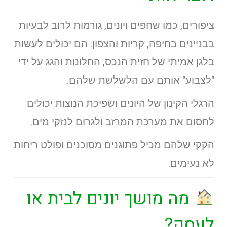
ציפורים, כמו שחפים ויונים, גורמות לרוב לבעיות
בבניינים בחיפה, קריות והצפון. הם יכולים לעשות
בלגן אמיתי של חזית הנכס, החלונות והגג על ידי
"לצבוע" אותם עם הלשלשת שלהם.
הרגלי הקינון של היונים ושפיכת הנוצות יכולים
לחסום את מערכת המרזב ולגרום לנזקי מים.
הקקי שלהם מכיל פתוגנים מסוכנים ופולט ריחות
לא נעימים.
מה מושך יונים לבית או
לעסק?