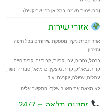
(הרשימות נשמרו במלואן כפי שביקשת)
אזורי שירות
אדר חברת ניקיון מספקת שירותים בכל חיפה
והצפון:
כרמל, נהריה, עכו, קריות, קרית ים, קרית חיים,
קרית ביאליק, קרית מוצקין, כרמיאל, טבריה, נשר,
עתלית, עפולה, יוקנעם ועוד.
לא מצאת את האזור שלך? התקשר אלינו.
זמינות מלאה – 24/7