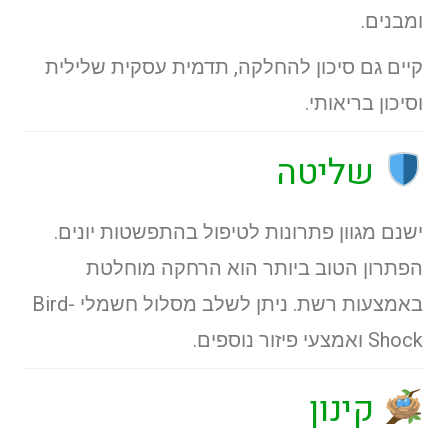
ומבנים.
קיים גם סיכון להחלקה, תדמית עסקית שלילית
וסיכון בריאותי.
שליטה
ישנם מגוון פתרונות לטיפול בהתפשטות יונים.
הפתרון הטוב ביותר הוא הרחקה מוחלטת
באמצעות רשת. ניתן לשלב מסלול חשמלי Bird-
Shock ואמצעי פיזור נוספים.
קינון