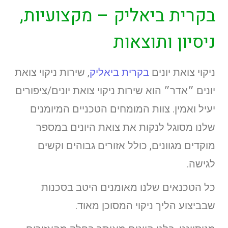
בקרית ביאליק – מקצועיות,
ניסיון ותוצאות
ניקוי צואת יונים
בקרית ביאליק
, שירות ניקוי צואת
יונים ״אדר״ הוא שירות ניקוי צואת יונים/ציפורים
יעיל ואמין. צוות המומחים הטכניים המיומנים
שלנו מסוגל לנקות את צואת היונים במספר
מוקדים מגוונים, כולל אזורים גבוהים וקשים
לגישה.
כל הטכנאים שלנו מאומנים היטב בסכנות
שבביצוע הליך ניקוי המסוכן מאוד.