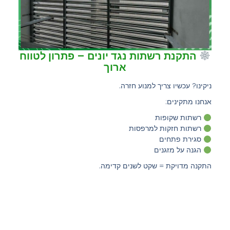
התקנת רשתות נגד יונים – פתרון לטווח
ארוך
ניקינו? עכשיו צריך למנוע חזרה.
אנחנו מתקינים:
רשתות שקופות
רשתות חזקות למרפסות
סגירת פתחים
הגנה על מזגנים
התקנה מדויקת = שקט לשנים קדימה.