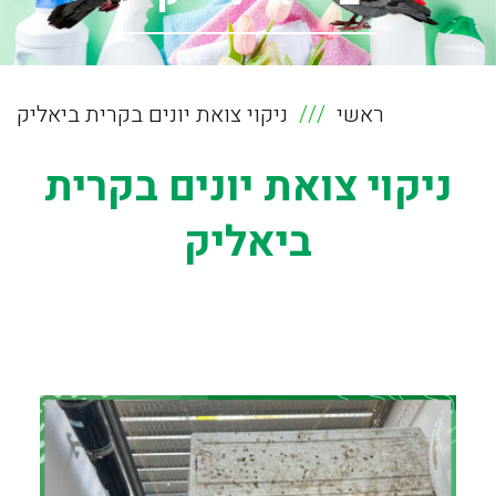
ראשי
ניקוי צואת יונים בקרית ביאליק
ניקוי צואת יונים בקרית
ביאליק