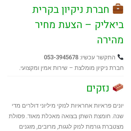
חברת ניקיון בקרית
ביאליק
– הצעת מחיר
מהירה
התקשר עכשיו:
053-3945678
חברת ניקיון מומלצת – שירות אמין ומקצועי.
נזקים
יונים פראיות אחראיות לנזקי מיליוני דולרים מדי
שנה. חומצת השתן בצואה מאכלת מאוד. פסולת
מצטברת גורמת לנזק לגגות, מרזבים, מזגנים