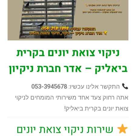
ניקוי צואת יונים בקרית
ביאליק – אדר חברת ניקיון
התקשר אלינו עכשיו:
053-3945678
אתה רחוק צעד אחד משירותי המומחים לניקוי
צואת יונים בקרית ביאליק!
שירות ניקוי צואת יונים