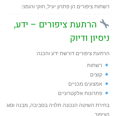
רשתות ציפורים הן פתרון יעיל, חוקי והומני.
הרתעת ציפורים – ידע,
ניסיון ודיוק
הרתעת ציפורים דורשת ידע והכנה:
רשתות
קוצים
אמצעים מכניים
פתרונות אלקטרוניים
בחירת השיטה הנכונה תלויה בסביבה, מבנה וסוג
הציפור.