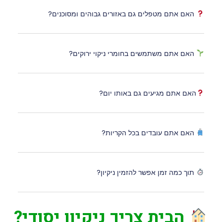
האם אתם מטפלים גם באזורים גבוהים ומסוכנים?
האם אתם משתמשים בחומרי ניקוי ירוקים?
האם אתם מגיעים גם באותו יום?
האם אתם עובדים בכל הקריות?
תוך כמה זמן אפשר להזמין ניקיון?
הבית צריך ניקיון יסודי?