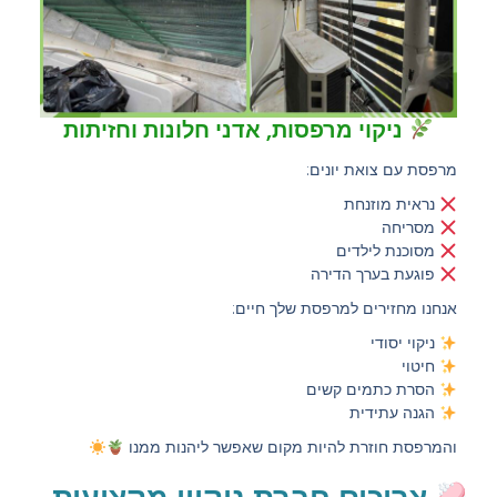
ניקוי מרפסות, אדני חלונות וחזיתות
מרפסת עם צואת יונים:
נראית מוזנחת
מסריחה
מסוכנת לילדים
פוגעת בערך הדירה
אנחנו מחזירים למרפסת שלך חיים:
ניקוי יסודי
חיטוי
הסרת כתמים קשים
הגנה עתידית
והמרפסת חוזרת להיות מקום שאפשר ליהנות ממנו