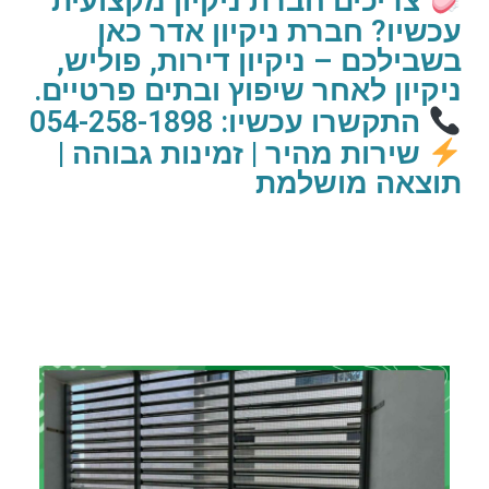
צריכים חברת ניקיון מקצועית
עכשיו? חברת ניקיון אדר כאן
בשבילכם – ניקיון דירות, פוליש,
ניקיון לאחר שיפוץ ובתים פרטיים.
התקשרו עכשיו: 054-258-1898
שירות מהיר | זמינות גבוהה |
תוצאה מושלמת