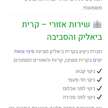
משמעותי.
שירות אזורי – קרית
ביאליק והסביבה
חברת ניקיון בקרית ביאליק מציעה
פינוי צואת
יונים
בקרית מוצקין, קריות והאזורים הסמוכים.
ניקוי קבוע
ניקוי חד-פעמי
ניקוי לפני אכלוס
ניקוי לפני מכירה