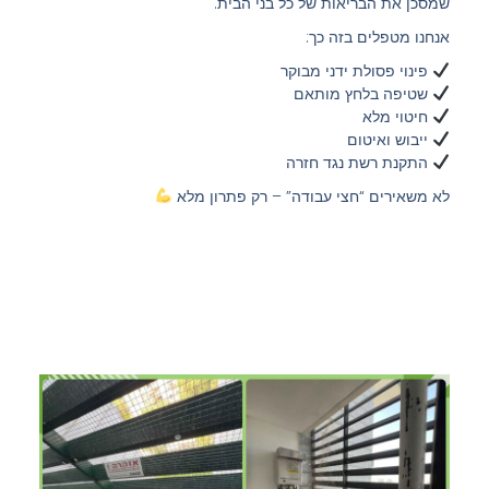
שמסכן את הבריאות של כל בני הבית.
אנחנו מטפלים בזה כך:
פינוי פסולת ידני מבוקר
שטיפה בלחץ מותאם
חיטוי מלא
ייבוש ואיטום
התקנת רשת נגד חזרה
לא משאירים “חצי עבודה” – רק פתרון מלא