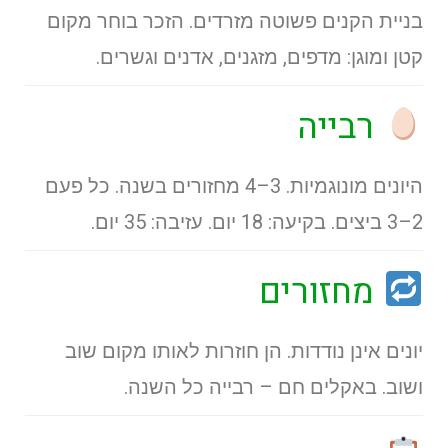
בניית הקנים פשוטה מזרדים. הזכר בוחר מקום
קטן ומוגן: מדפים, מזגנים, אדנים וגשרים.
רבייה
היונים מונוגמיות. 3–4 מחזורים בשנה. כל פעם
2–3 ביצים. בקיעה: 18 יום. עזיבה: 35 יום.
מחזורים
יונים אינן נודדות. הן חוזרות לאותו מקום שוב
ושוב. באקלים חם – רבייה כל השנה.