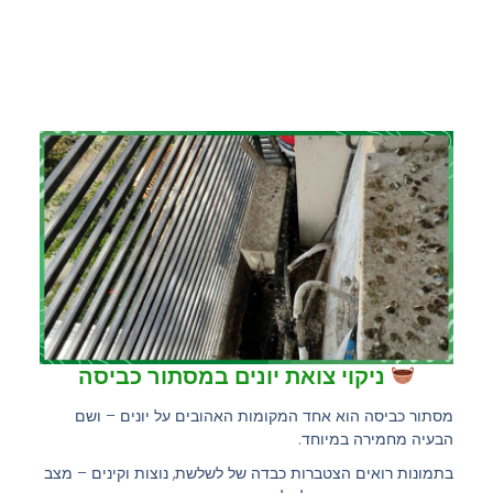
ניקוי צואת יונים במסתור כביסה
מסתור כביסה הוא אחד המקומות האהובים על יונים – ושם
הבעיה מחמירה במיוחד.
בתמונות רואים הצטברות כבדה של לשלשת, נוצות וקינים – מצב