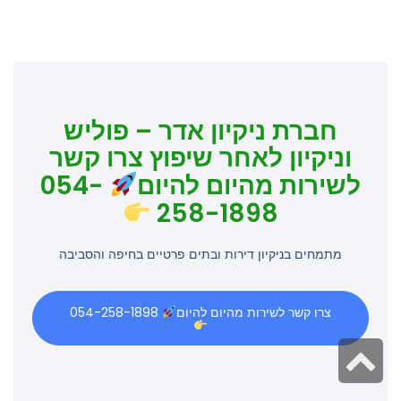
חברת ניקיון אדר – פוליש
וניקיון לאחר שיפוץ צרו קשר
לשירות מהיום להיום
054-
258-1898
מתמחים בניקיון דירות ובתים פרטיים בחיפה והסביבה
צרו קשר לשירות מהיום להיום
054-258-1898
גלילה
לראש