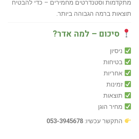
מתקדמות וסטנדרטים מחמירים – כדי להבטיח
תוצאות ברמה הגבוהה ביותר.
סיכום – למה אדר?
ניסיון
בטיחות
אחריות
זמינות
תוצאות
מחיר הוגן
התקשר עכשיו:
053-3945678