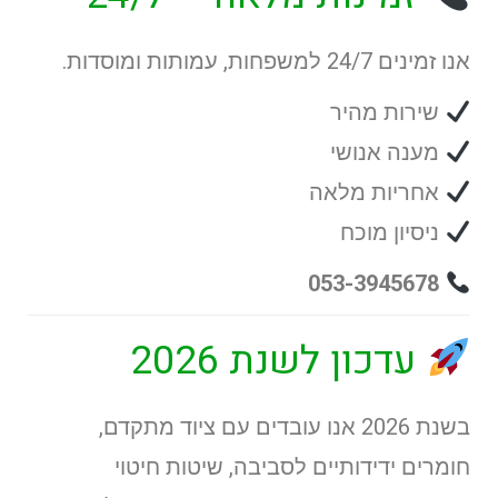
אנו זמינים 24/7 למשפחות, עמותות ומוסדות.
שירות מהיר
מענה אנושי
אחריות מלאה
ניסיון מוכח
053-3945678
עדכון לשנת 2026
בשנת 2026 אנו עובדים עם ציוד מתקדם,
חומרים ידידותיים לסביבה, שיטות חיטוי