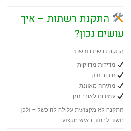
התקנת רשתות – איך
עושים נכון?
התקנת רשת דורשת:
מדידות מדויקות
חיבור נכון
מתיחה מאוזנת
עמידות לאורך זמן
התקנה לא מקצועית עלולה להיכשל – ולכן
חשוב לבחור באיש מקצוע.