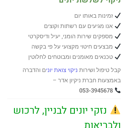
ניקוי לשלשת יונים
זמינות באותו יום
אנו מגיעים עם רשתות וקוצים
מספקים שירות הומני, יעיל ודיסקרטי
מבצעים חיטוי מקצועי על פי בקשה
טכנאים מאומנים ומבוטחים לחלוטין
קבל טיפול ושירות
ניקוי צואת יוני
ם והדברה
באמצעות חברת ניקיון אדר –
053-3945678
נזקי יונים לבניין, לרכוש
ולבריאות