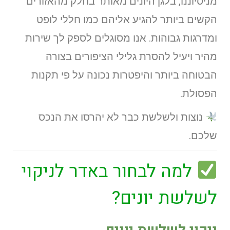
מניסיוננו, בלגן היונים מאותר בחלק מהאזורים
הקשים ביותר להגיע אליהם כמו חללי לופט
ומדרגות גבוהות. אנו מסוגלים לספק לך שירות
מהיר ויעיל להסרת גלילי הציפורים בצורה
הבטוחה ביותר והיפטרות נכונה על פי תקנות
הפסולת.
נוצות ולשלשת כבר לא יהרסו את הנכס
שלכם.
למה לבחור באדר לניקוי
לשלשת יונים?