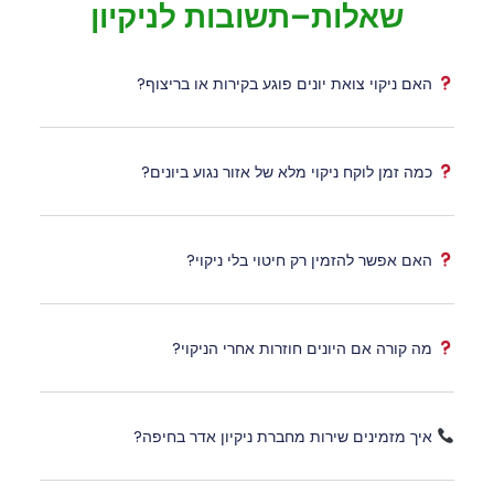
שאלות–תשובות לניקיון
האם ניקוי צואת יונים פוגע בקירות או בריצוף?
כמה זמן לוקח ניקוי מלא של אזור נגוע ביונים?
האם אפשר להזמין רק חיטוי בלי ניקוי?
מה קורה אם היונים חוזרות אחרי הניקוי?
איך מזמינים שירות מחברת ניקיון אדר בחיפה?