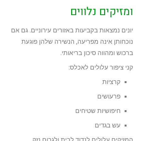
ומזיקים נלווים
יונים נמצאות בקביעות באזורים עירוניים. גם אם
נוכחותן אינה מפריעה, הנשירה שלהן פוגעת
ברכוש ומהווה סיכון בריאותי.
קני ציפור עלולים לאכלס:
קרציות
פרעושים
חיפושיות שטיחים
עש בגדים
המזיקים עלולים לנדוד לבית ולגרום נזק