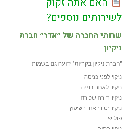
האם אתה זקוק
לשירותים נוספים?
שרותי החברה של
״אדר״ חברת
ניקיון
"חברת ניקיון בקריות" ידועה גם בשמות:
ניקוי לפני כניסה
ניקיון לאחר בנייה
ניקיון דירה שכורה
ניקיון יסודי אחרי שיפוץ
פוליש
ניקוי בתים