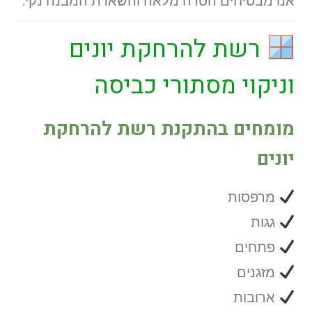
אנו מבטיחים הסרה מלאה והשארת המבנה נקי.
רשת להרחקת יונים
וניקוי מסתורי כביסה
מומחים בהתקנת רשת להרחקת
יונים
מרפסות
גגות
פתחים
מזגנים
ארובות