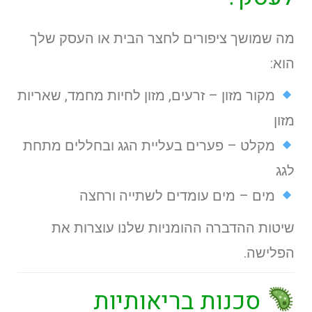
מה שמושך ציפורים לחצר הבית או העסק שלך
הוא:
מקור מזון – זרעים, מזון לחיות מחמד, שאריות
מזון
מקלט – פערים בעליית הגג ובחללים מתחת
לגג
מים – מים עומדים לשתייה ורחצה
שיטות ההדברה ההומניות שלנו עוצרות את
הפלישה.
סכנות בריאותיות