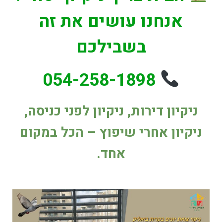
אנחנו עושים את זה
בשבילכם
054-258-1898
ניקיון דירות, ניקיון לפני כניסה,
ניקיון אחרי שיפוץ – הכל במקום
אחד.