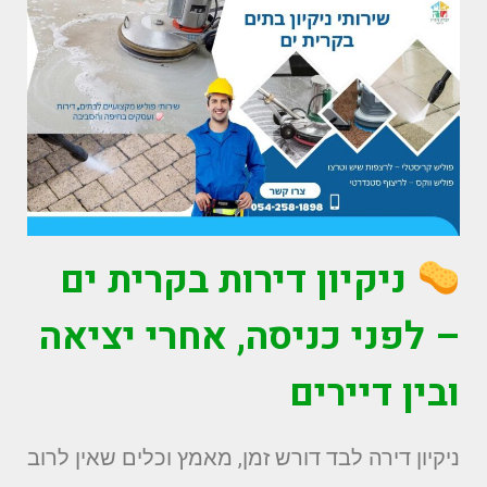
ניקיון דירות בקרית ים
– לפני כניסה, אחרי יציאה
ובין דיירים
ניקיון דירה לבד דורש זמן, מאמץ וכלים שאין לרוב