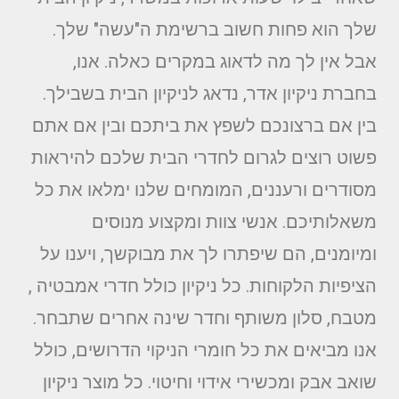
שלך הוא פחות חשוב ברשימת ה"עשה" שלך.
אבל אין לך מה לדאוג במקרים כאלה. אנו,
בחברת ניקיון אדר, נדאג לניקיון הבית בשבילך.
בין אם ברצונכם לשפץ את ביתכם ובין אם אתם
פשוט רוצים לגרום לחדרי הבית שלכם להיראות
מסודרים ורעננים, המומחים שלנו ימלאו את כל
משאלותיכם. אנשי צוות ומקצוע מנוסים
ומיומנים, הם שיפתרו לך את מבוקשך, ויענו על
הציפיות הלקוחות. כל ניקיון כולל חדרי אמבטיה ,
מטבח, סלון משותף וחדר שינה אחרים שתבחר.
אנו מביאים את כל חומרי הניקוי הדרושים, כולל
שואב אבק ומכשירי אידוי וחיטוי. כל מוצר ניקיון