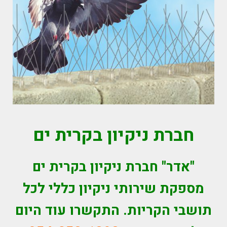
חברת ניקיון בקרית ים
"אדר" חברת ניקיון בקרית ים
מספקת שירותי ניקיון כללי לכל
תושבי הקריות. התקשרו עוד היום