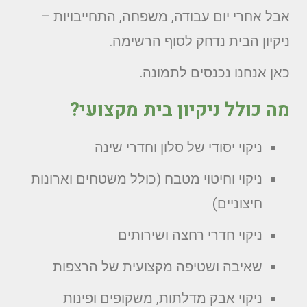
אבל אחרי יום עבודה, משפחה, התחייבויות –
ניקיון הבית נדחק לסוף הרשימה.
כאן אנחנו נכנסים לתמונה.
מה כולל ניקיון בית מקצועי?
ניקוי יסודי של סלון וחדרי שינה
ניקוי וחיטוי מטבח (כולל משטחים וארונות
חיצוניים)
ניקוי חדרי רחצה ושירותים
שאיבה ושטיפה מקצועית של הרצפות
ניקוי אבק מדלתות, משקופים ופינות