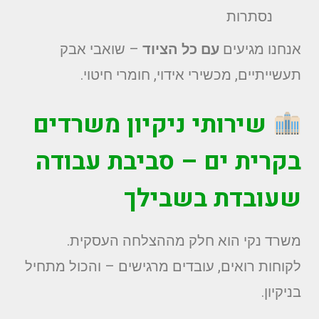
נסתרות
אנחנו מגיעים
עם כל הציוד
– שואבי אבק
תעשייתיים, מכשירי אידוי, חומרי חיטוי.
שירותי ניקיון משרדים
בקרית ים – סביבת עבודה
שעובדת בשבילך
משרד נקי הוא חלק מההצלחה העסקית.
לקוחות רואים, עובדים מרגישים – והכול מתחיל
בניקיון.