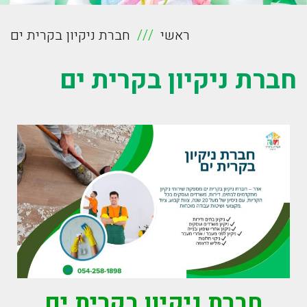
ראשי
חברת ניקיון בקרית ים
חברת ניקיון בקרית ים
חברת ניקיון בקרית ים