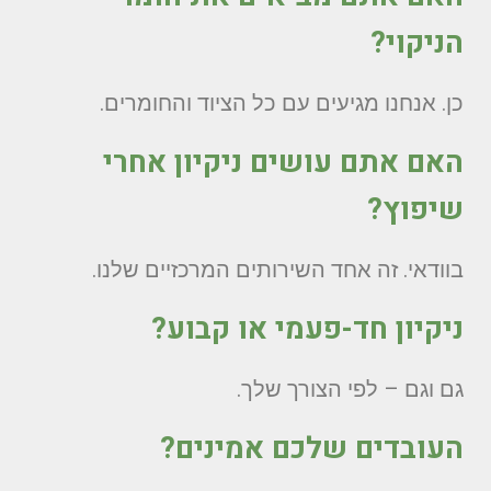
הניקוי?
כן. אנחנו מגיעים עם כל הציוד והחומרים.
האם אתם עושים ניקיון אחרי
שיפוץ?
בוודאי. זה אחד השירותים המרכזיים שלנו.
ניקיון חד-פעמי או קבוע?
גם וגם – לפי הצורך שלך.
העובדים שלכם אמינים?