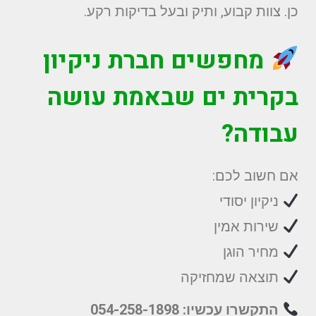
כן. צוות קבוע, ותיק ובעל בדיקות רקע.
מחפשים חברת ניקיון
בקרית ים שבאמת עושה
עבודה?
אם חשוב לכם:
ניקיון יסודי
שירות אמין
מחיר הוגן
תוצאה שמחזיקה
התקשרו עכשיו: 054-258-1898