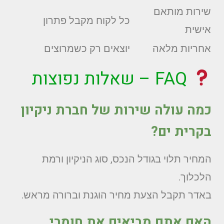
שירות מותאם
כל לקוח מקבל פתרון
אישית
אחריות מלאה
יוצאים רק כשמרוצים
FAQ – שאלות נפוצות
כמה עולה שירות של חברת ניקיון
בקרית ים?
המחיר תלוי בגודל הנכס, סוג הניקיון ורמת
הלכלוך.
באדר תקבל הצעת מחיר הוגנת וברורה מראש.
האם אתם מביאים את חומרי