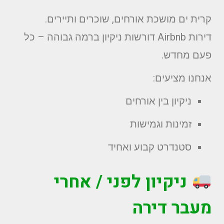
קרית ים מושכת אורחים, שוכרים ותיירים.
דירות Airbnb דורשות ניקיון ברמה גבוהה – כל
פעם מחדש.
אנחנו מציעים:
ניקיון בין אורחים
זמינות וגמישות
סטנדרט קבוע ואחיד
ניקיון לפני / אחרי
מעבר דירה