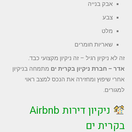
אבק בנייה
צבע
מלט
שאריות חומרים
זה לא ניקיון רגיל – זה ניקיון מקצועי כבד.
אדר – חברת ניקיון בקרית ים
מתמחה בניקיון
אחרי שיפוץ ומחזירה את הנכס למצב ראוי
למגורים.
ניקיון דירות Airbnb
בקרית ים