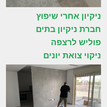
ניקיון אחרי שיפוץ
חברת ניקיון בתים
פוליש לרצפה
ניקוי צואת יונים