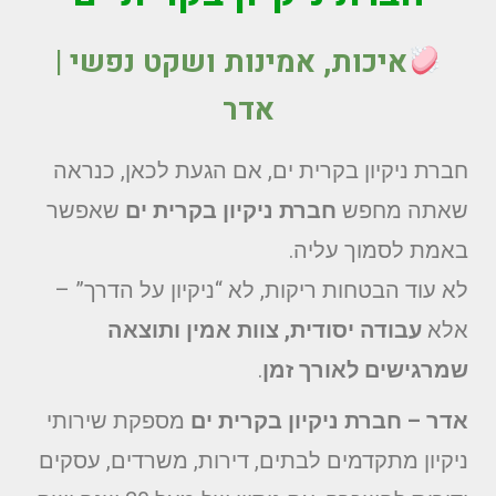
איכות, אמינות ושקט נפשי |
אדר
חברת ניקיון בקרית ים, אם הגעת לכאן, כנראה
שאתה מחפש
חברת ניקיון בקרית ים
שאפשר
באמת לסמוך עליה.
לא עוד הבטחות ריקות, לא “ניקיון על הדרך” –
אלא
עבודה יסודית, צוות אמין ותוצאה
שמרגישים לאורך זמן
.
אדר – חברת ניקיון בקרית ים
מספקת שירותי
ניקיון מתקדמים לבתים, דירות, משרדים, עסקים