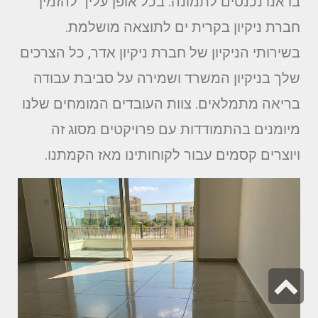
בו אנו נכנסים לתמונה. בכל אופן עליך להזמין
חברת ניקיון בקרית ים לתוצאה מושלמת.
בשירותי הניקיון של חברת ניקיון אדר, כל הצרכים
שלך בניקיון המשרד ושמירה על סביבת עבודה
בריאה מתמלאים. צוות העובדים המומחים שלנו
מיומנים בהתמודדות עם פרויקטים מסוג זה
ויוצרים קסמים עבור לקוחותינו מאז הקמתנו.
גלילה
לראש