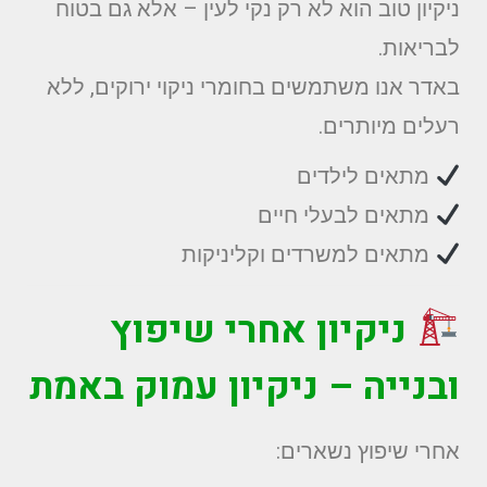
ניקיון טוב הוא לא רק נקי לעין – אלא גם בטוח
לבריאות.
באדר אנו משתמשים בחומרי ניקוי ירוקים, ללא
רעלים מיותרים.
מתאים לילדים
מתאים לבעלי חיים
מתאים למשרדים וקליניקות
ניקיון אחרי שיפוץ
ובנייה – ניקיון עמוק באמת
אחרי שיפוץ נשארים: