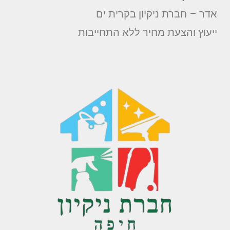
אדר – חברת ניקיון בקרית ים
ייעוץ והצעת מחיר ללא התחייבות