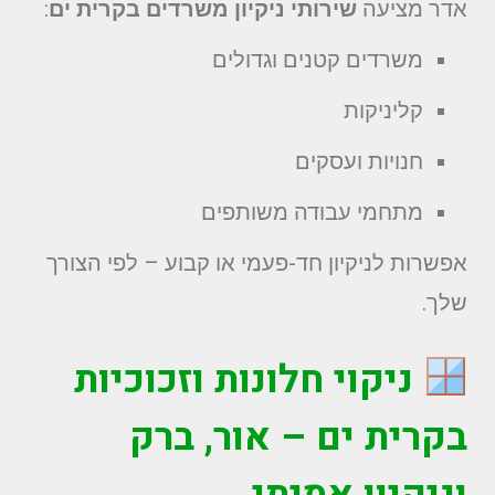
אדר מציעה
שירותי ניקיון משרדים בקרית ים
:
משרדים קטנים וגדולים
קליניקות
חנויות ועסקים
מתחמי עבודה משותפים
אפשרות לניקיון חד-פעמי או קבוע – לפי הצורך
שלך.
ניקוי חלונות וזכוכיות
בקרית ים – אור, ברק
וניקיון אמיתי