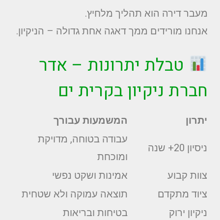
מעבר דירה הוא תהליך מלחיץ.
אנחנו מורידים ממך דאגה אחת גדולה – הניקיון.
טבלת יתרונות – אדר
חברת ניקיון בקרית ים
יתרון
המשמעות עבורך
עבודה בטוחה, מדויקת
ניסיון 20+ שנה
ומוכחת
צוות קבוע
אמינות ושקט נפשי
ציוד מתקדם
תוצאה עמוקה ולא שטחית
ניקיון ירוק
בטיחות ובריאות