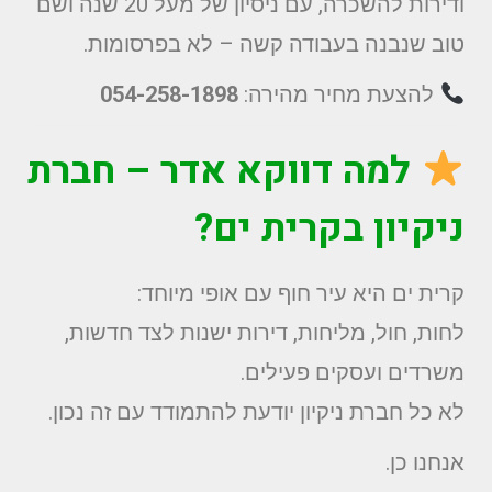
ודירות להשכרה, עם ניסיון של מעל 20 שנה ושם
טוב שנבנה בעבודה קשה – לא בפרסומות.
להצעת מחיר מהירה:
054-258-1898
למה דווקא אדר – חברת
ניקיון בקרית ים?
קרית ים היא עיר חוף עם אופי מיוחד:
לחות, חול, מליחות, דירות ישנות לצד חדשות,
משרדים ועסקים פעילים.
לא כל חברת ניקיון יודעת להתמודד עם זה נכון.
אנחנו כן.