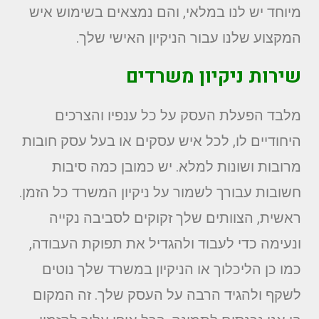
מיוחד יש לנו במלאי, והם נמצאים בשימוש איש
המקצוע שלנו עבור הניקיון האישי שלך.
שירות ניקיון משרדים
מלבד הפעלת העסק על כל ענפיו והצרכים
היחודיים לו, לכל איש עסקים או בעל עסק חובות
מרובות ושונות למלא. יש כמובן כמה סיבות
חשובות עבורך לשמור על ניקיון המשרד כל הזמן.
ראשית, הצוותים שלך זקוקים לסביבה נקייה
ונעימה כדי לעבוד ולהגדיל את תפוקת העבודה,
כמו כן הליכלוך או הניקיון במשרד שלך נוטים
לשקף ולהגיד הרבה על העסק שלך. זה המקום