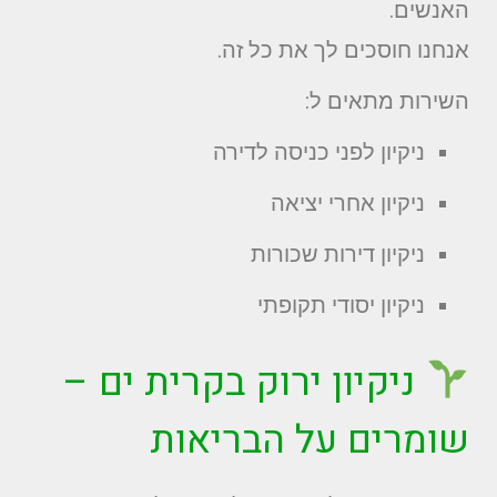
האנשים.
אנחנו חוסכים לך את כל זה.
השירות מתאים ל:
ניקיון לפני כניסה לדירה
ניקיון אחרי יציאה
ניקיון דירות שכורות
ניקיון יסודי תקופתי
ניקיון ירוק בקרית ים –
שומרים על הבריאות