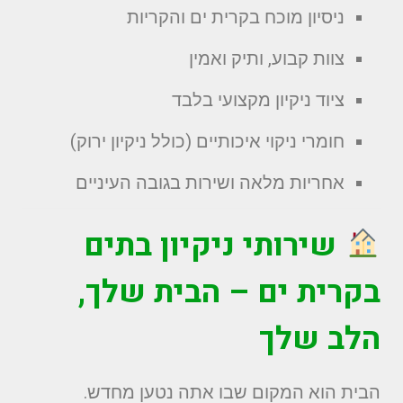
ניסיון מוכח בקרית ים והקריות
צוות קבוע, ותיק ואמין
ציוד ניקיון מקצועי בלבד
חומרי ניקוי איכותיים (כולל ניקיון ירוק)
אחריות מלאה ושירות בגובה העיניים
שירותי ניקיון בתים
בקרית ים
– הבית שלך,
הלב שלך
הבית הוא המקום שבו אתה נטען מחדש.