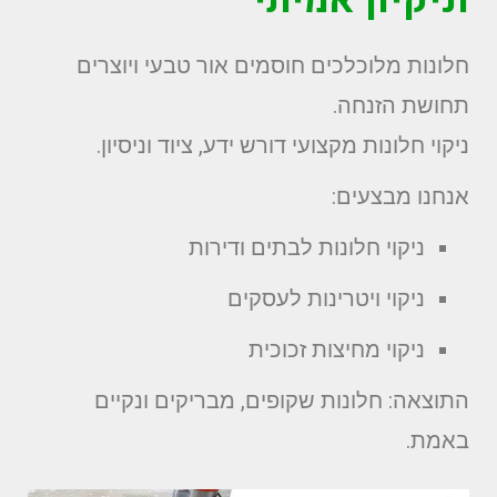
חלונות מלוכלכים חוסמים אור טבעי ויוצרים
תחושת הזנחה.
ניקוי חלונות מקצועי דורש ידע, ציוד וניסיון.
אנחנו מבצעים:
ניקוי חלונות לבתים ודירות
ניקוי ויטרינות לעסקים
ניקוי מחיצות זכוכית
התוצאה: חלונות שקופים, מבריקים ונקיים
באמת.