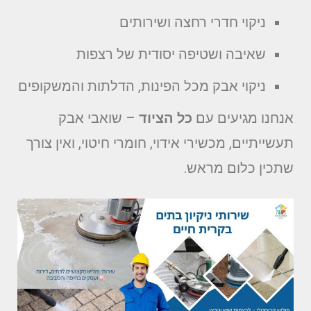
ניקוי חדרי רחצה ושירותים
שאיבה ושטיפה יסודית של רצפות
ניקוי אבק מכל הפינות, הדלתות והמשקופים
אנחנו מגיעים עם
כל הציוד
– שואבי אבק
תעשייתיים, מכשירי אידוי, חומרי חיטוי, ואין צורך
שתכין כלום מראש.