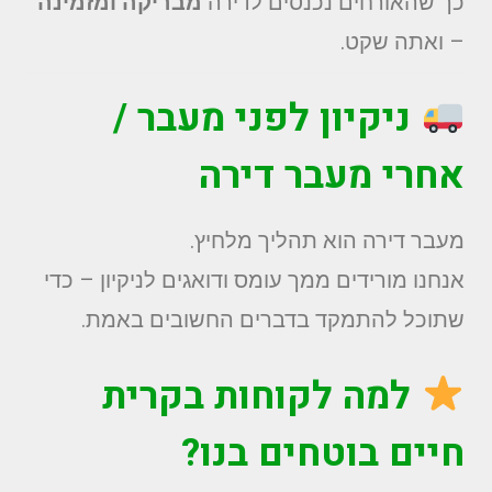
כך שהאורחים נכנסים לדירה
מבריקה ומזמינה
– ואתה שקט.
ניקיון לפני מעבר /
אחרי מעבר דירה
מעבר דירה הוא תהליך מלחיץ.
אנחנו מורידים ממך עומס ודואגים לניקיון – כדי
שתוכל להתמקד בדברים החשובים באמת.
למה לקוחות בקרית
חיים בוטחים בנו?