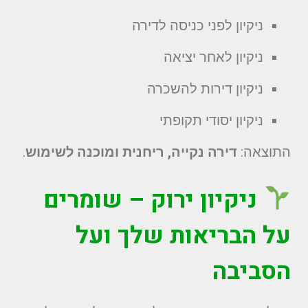
ניקיון לפני כניסה לדירה
ניקיון לאחר יציאה
ניקיון דירות להשכרה
ניקיון יסודי תקופתי
התוצאה:
דירה נקייה, ריחנית ומוכנה לשימוש
.
ניקיון ירוק – שומרים
על הבריאות שלך ועל
הסביבה