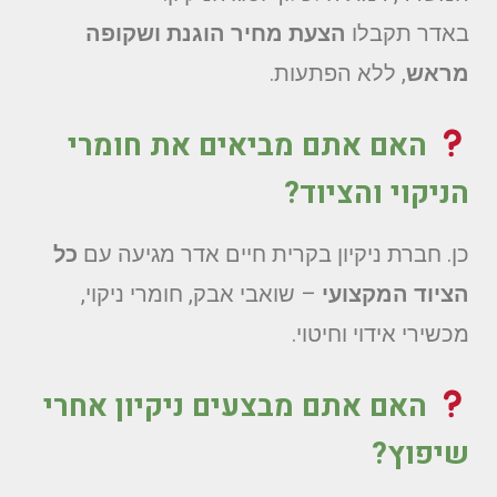
באדר תקבלו
הצעת מחיר הוגנת ושקופה
מראש
, ללא הפתעות.
האם אתם מביאים את חומרי
הניקוי והציוד?
כן. חברת ניקיון בקרית חיים אדר מגיעה עם
כל
הציוד המקצועי
– שואבי אבק, חומרי ניקוי,
מכשירי אידוי וחיטוי.
האם אתם מבצעים ניקיון אחרי
שיפוץ?