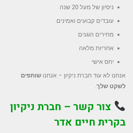
ניסיון של מעל 20 שנה
עובדים קבועים ואמינים
מחירים הוגנים
אחריות מלאה
יחס אישי
אנחנו לא עוד חברת ניקיון – אנחנו
שותפים
לשקט שלך
.
צור קשר – חברת ניקיון
בקרית חיים אדר