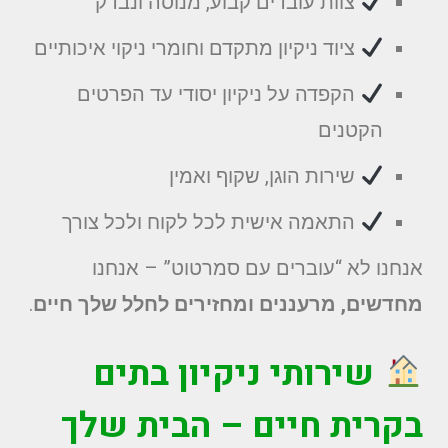
צוות עובדים קבוע, מנוסה ונבדק
ציוד ניקיון מתקדם וחומרי ניקוי איכותיים
הקפדה על ניקיון יסודי עד הפרטים
הקטנים
שירות הוגן, שקוף ואמין
התאמה אישית לכל לקוח ולכל צורך
אנחנו לא “עוברים עם סמרטוט” – אנחנו
מחדשים, מרעננים ומחזירים לחלל שלך חיים
.
שירותי ניקיון בתים
בקרית חיים
– הבית שלך