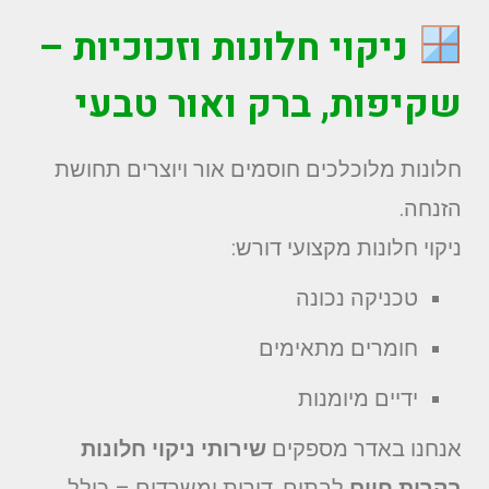
ניקוי חלונות וזכוכיות –
שקיפות, ברק ואור טבעי
חלונות מלוכלכים חוסמים אור ויוצרים תחושת
הזנחה.
ניקוי חלונות מקצועי דורש:
טכניקה נכונה
חומרים מתאימים
ידיים מיומנות
אנחנו באדר מספקים
שירותי ניקוי חלונות
בקרית חיים
לבתים, דירות ומשרדים – כולל