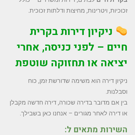
זכוכיות, ויטרינות, מחיצות ודלתות זכוכית.
ניקיון דירות בקרית
חיים
– לפני כניסה, אחרי
יציאה או תחזוקה שוטפת
ניקיון דירה הוא משימה שדורשת זמן, כוח
וסבלנות.
בין אם מדובר בדירה שכורה, דירה חדשה מקבלן
או דירה לאחר מגורים – אנחנו כאן בשבילך.
השירות מתאים ל: