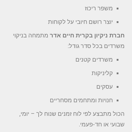
משפר ריכוז
יוצר רושם חיובי על לקוחות
חברת ניקיון בקרית חיים אדר
מתמחה בניקוי
משרדים בכל סדר גודל:
משרדים קטנים
קליניקות
עסקים
חנויות ומתחמים מסחריים
הכול מתבצע לפי לוח זמנים שנוח לך – יומי,
שבועי או חד-פעמי.