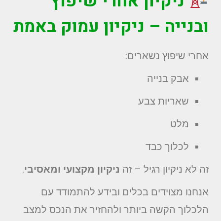
ניקיון אחרי שיפוץ
ובנייה – ניקיון עמוק באמת
אחרי שיפוץ נשארים:
אבק בנייה
שאריות צבע
מלט
לכלוך כבד
זה לא ניקיון רגיל – זה
ניקיון מקצועי ומאסיבי
.
אנחנו מצוידים בכלים ובידע להתמודד עם
הלכלוך הקשה ביותר ולהחזיר את הנכס למצב