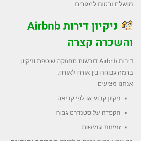
מושלם ובטוח למגורים.
ניקיון דירות Airbnb
והשכרה קצרה
דירות Airbnb דורשות תחזוקה שוטפת וניקיון
ברמה גבוהה בין אורח לאורח.
אנחנו מציעים:
ניקיון קבוע או לפי קריאה
הקפדה על סטנדרט גבוה
זמינות וגמישות