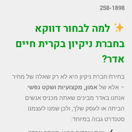
258-1898
למה לבחור דווקא
בחברת ניקיון ב
קרית חיים
אדר?
בחירת חברת ניקיון היא לא רק שאלה של מחיר
– אלא של
אמון, מקצועיות ושקט נפשי
.
אנחנו באדר מבינים שאתה מכניס אנשים
הביתה או לעסק שלך, ולכן שמנו לעצמנו
סטנדרט גבוה במיוחד: