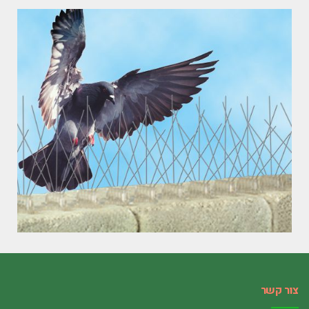
צור קשר