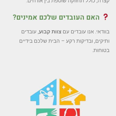
קצרה, כולל תחזוקה שוטפת בין אורחים.
האם העובדים שלכם אמינים?
בוודאי. אנו עובדים עם
צוות קבוע
, עובדים
ותיקים, ובדיקות רקע – הבית שלכם בידיים
בטוחות.