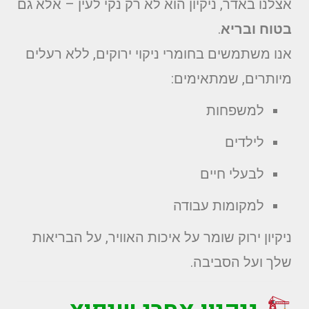
אצלנו באדר, ניקיון הוא לא רק נקי לעין – אלא גם
בטוח ובריא
.
אנו משתמשים בחומרי ניקוי ירוקים, ללא רעלים
מיותרים, שמתאימים:
למשפחות
לילדים
לבעלי חיים
למקומות עבודה
ניקיון ירוק שומר על איכות האוויר, על הבריאות
שלך ועל הסביבה.