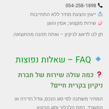
054-258-1898
ייעוץ והצעת מחיר ללא התחייבות
שירות מקצועי, אמין והוגן
תן לנו לדאוג לניקיון – ואתה תהנה מהתוצאה.
FAQ – שאלות נפוצות
כמה עולה שירות של חברת
ניקיון בקרית חיים?
המחיר משתנה לפי סוג הנכס, גודל הדירה או
המשרד, רמת הלכלוך וסוג הניקיון.