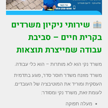
שירותי ניקיון משרדים
בקרית חיים – סביבת
עבודה שמייצרת תוצאות
משרד נקי הוא לא מותרות – הוא כלי עבודה.
משרד מוזנח משדר חוסר סדר, פוגע בתדמית
העסקית ומוריד את המוטיבציה של העובדים.
לעומת זאת, משרד נקי ומסודר:
מעלה תפוקה