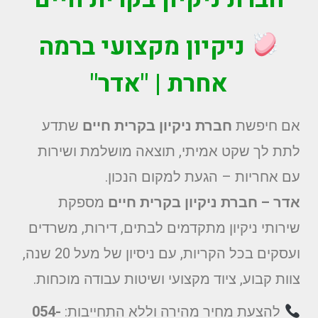
ניקיון מקצועי ברמה
אחרת | "אדר"
אם חיפשת
חברת ניקיון בקרית חיים
שתדע
לתת לך שקט אמיתי, תוצאה מושלמת ושירות
עם אחריות – הגעת למקום הנכון.
אדר – חברת ניקיון בקרית חיים
מספקת
שירותי ניקיון מתקדמים לבתים, דירות, משרדים
ועסקים בכל הקריות, עם ניסיון של מעל 20 שנה,
צוות קבוע, ציוד מקצועי ושיטות עבודה מוכחות.
להצעת מחיר מהירה וללא התחייבות:
054-