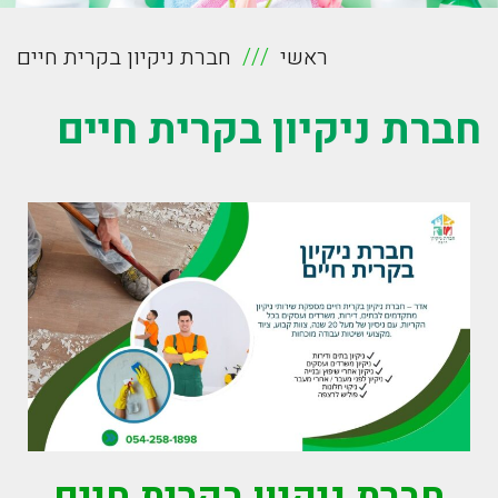
ראשי
חברת ניקיון בקרית חיים
חברת ניקיון בקרית חיים
חברת ניקיון בקרית חיים