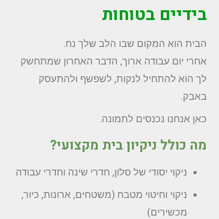
בידיים בטוחות
הבית הוא המקום שבו הלב שלך נח.
אחרי יום עבודה ארוך, הדבר האחרון שמתחשק
לך הוא להתחיל לנקות, לשפשף ולהתעסק
באבק.
כאן אנחנו נכנסים לתמונה.
מה כולל ניקיון בית מקצועי?
ניקוי יסודי של סלון, חדרי שינה וחדרי עבודה
ניקוי וחיטוי מטבח (משטחים, ארונות, כיור,
מכשירים)