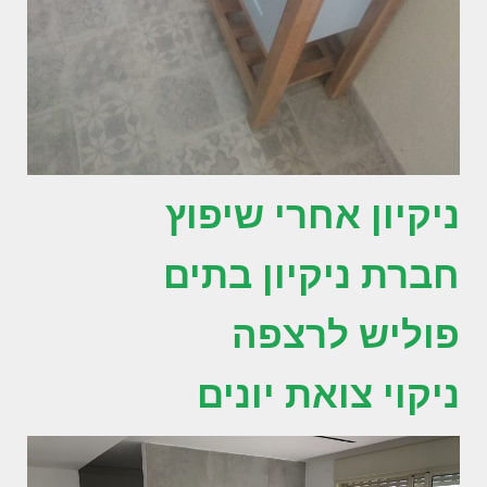
ניקיון אחרי שיפוץ
חברת ניקיון בתים
פוליש לרצפה
ניקוי צואת יונים