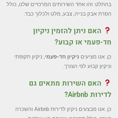
בהחלט. זהו אחד השירותים המרכזיים שלנו, כולל
הסרת אבק בנייה, צבע, מלט ולכלוך כבד.
האם ניתן להזמין ניקיון
חד-פעמי או קבוע?
כן. אנו מציעים
ניקיון חד-פעמי
, ניקיון תקופתי
וניקיון קבוע לפי הצורך.
האם השירות מתאים גם
לדירות Airbnb?
כן. אנו מבצעים ניקיון לדירות Airbnb והשכרה